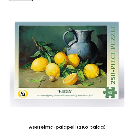
Asetelma-palapeli (250 palaa)