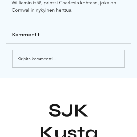
Williamin isää, prinssi Charlesia kohtaan, joka on 
Cornwallin nykyinen herttua.
Kommentit
Kirjoita kommentti...
SJK
Kusta