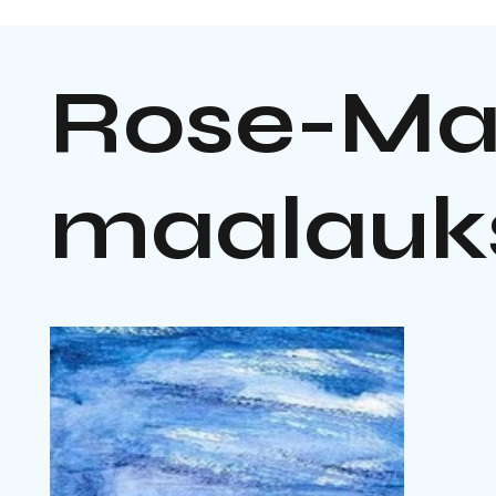
Rose-Ma
maalauk