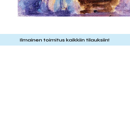
Ilmainen toimitus kaikkiin tilauksiin!