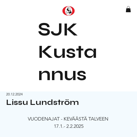
SJK
Kusta
nnus
20.12.2024
Lissu Lundström
VUODENAJAT - KEVÄÄSTÄ TALVEEN 
17.1.- 2.2.2025