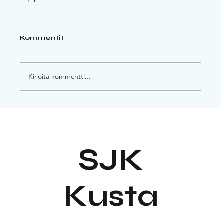
Kommentit
Kirjoita kommentti...
SJK
Kusta